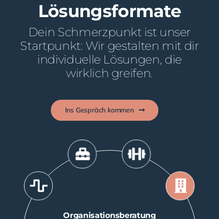
Lösungs­­formate
Dein Schmerzpunkt ist unser
Startpunkt: Wir gestalten mit dir
individuelle Lösungen, die
wirklich greifen.
Ins Gespräch kommen
Organisationsberatung