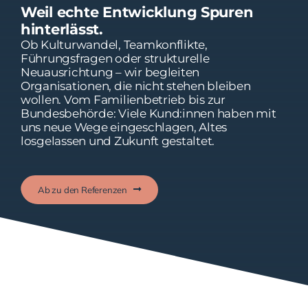
Weil echte Entwicklung Spuren
hinterlässt.
Ob Kulturwandel, Teamkonflikte,
Führungsfragen oder strukturelle
Neuausrichtung – wir begleiten
Organisationen, die nicht stehen bleiben
wollen. Vom Familienbetrieb bis zur
Bundesbehörde: Viele Kund:innen haben mit
uns neue Wege eingeschlagen, Altes
losgelassen und Zukunft gestaltet.
Ab zu den Referenzen