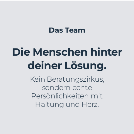
Das Team
Die Menschen hinter
deiner Lösung.
Kein Beratungszirkus,
sondern echte
Persönlichkeiten mit
Haltung und Herz.