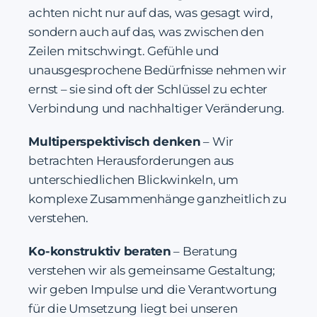
achten nicht nur auf das, was gesagt wird,
sondern auch auf das, was zwischen den
Zeilen mitschwingt. Gefühle und
unausgesprochene Bedürfnisse nehmen wir
ernst – sie sind oft der Schlüssel zu echter
Verbindung und nachhaltiger Veränderung.
Multiperspektivisch denken
– Wir
betrachten Herausforderungen aus
unterschiedlichen Blickwinkeln, um
komplexe Zusammenhänge ganzheitlich zu
verstehen.
Ko-konstruktiv beraten
– Beratung
verstehen wir als gemeinsame Gestaltung;
wir geben Impulse und die Verantwortung
für die Umsetzung liegt bei unseren