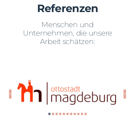
Referenzen
Menschen und
Unternehmen, die unsere
Arbeit schätzen: