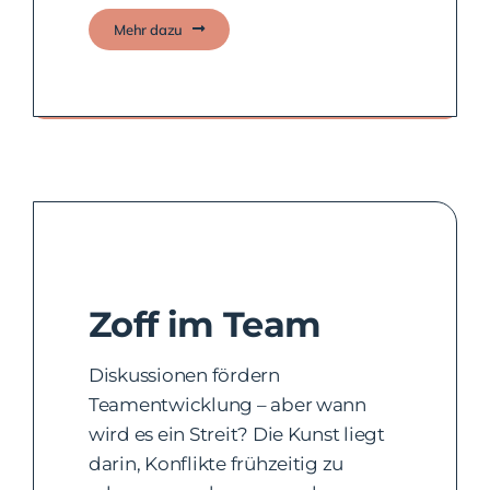
Mehr dazu
Deine Chance, dich weiterzuentwickeln.
Zoff im Team
Diskussionen fördern
Teamentwicklung – aber wann
wird es ein Streit? Die Kunst liegt
darin, Konflikte frühzeitig zu