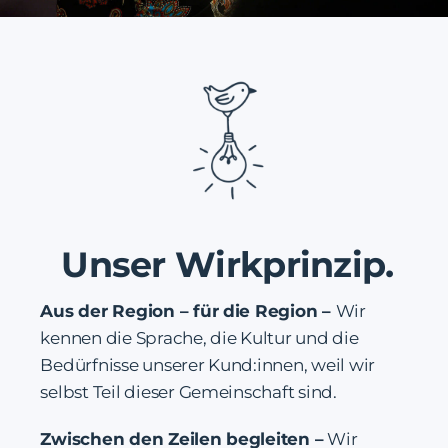
Unser Wirkprinzip.
Aus der Region – für die Region –
Wir
kennen die Sprache, die Kultur und die
Bedürfnisse unserer Kund:innen, weil wir
selbst Teil dieser Gemeinschaft sind.
Zwischen den Zeilen begleiten –
Wir