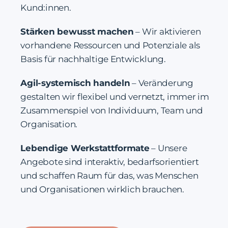
Kund:innen.
Stärken bewusst machen
– Wir aktivieren
vorhandene Ressourcen und Potenziale als
Basis für nachhaltige Entwicklung.
Agil-systemisch handeln
– Veränderung
gestalten wir flexibel und vernetzt, immer im
Zusammenspiel von Individuum, Team und
Organisation.
Lebendige Werkstattformate
– Unsere
Angebote sind interaktiv, bedarfsorientiert
und schaffen Raum für das, was Menschen
und Organisationen wirklich brauchen.