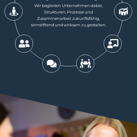
Wir begleiten Unternehmen dabei,
Strukturen, Prozesse und
Zusammenarbeit zukunftsfähig,
sinnstiftend und wirksam zu gestalten.