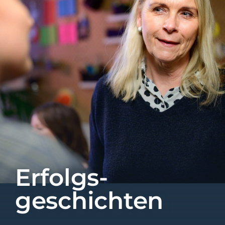
Erfolgs-
geschichten