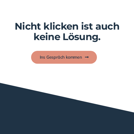
Nicht klicken ist auch
keine Lösung.
Ins Gespräch kommen