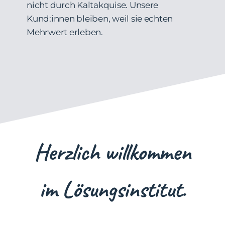
nicht durch Kaltakquise. Unsere
Kund:innen bleiben, weil sie echten
Mehrwert erleben.
Herzlich willkommen
im Lösungsinstitut.