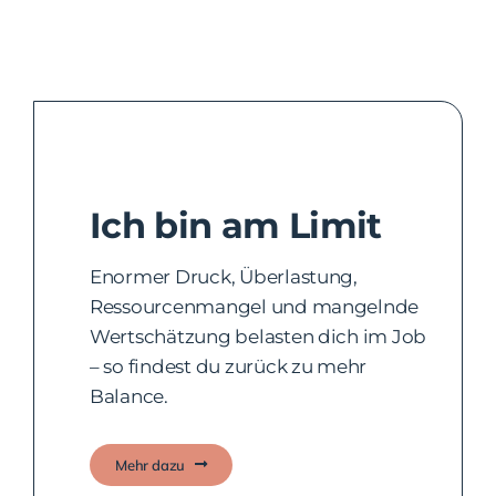
Ich bin am Limit
Enormer Druck, Überlastung,
Ressourcenmangel und mangelnde
Wertschätzung belasten dich im Job
– so findest du zurück zu mehr
Balance.
Mehr dazu