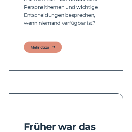
Personalthemen und wichtige
Entscheidungen besprechen,
wenn niemand verfügbar ist?
Mehr dazu
Austausch mit Lösungsvorschlägen.
Früher war das