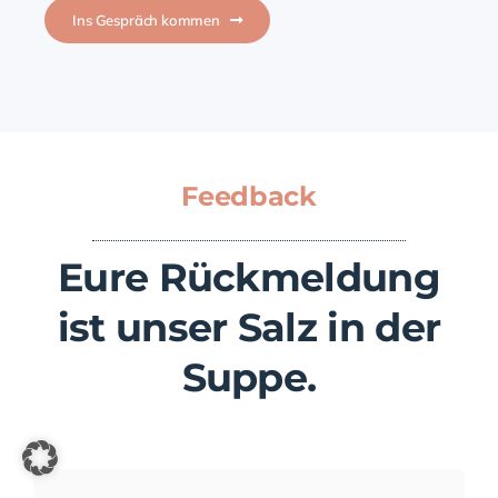
Ins Gespräch kommen
Feedback
Eure Rückmeldung
ist unser Salz in der
Suppe.