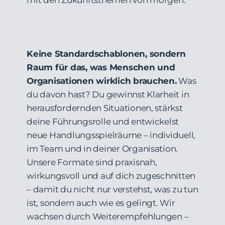
Keine Standardschablonen, sondern
Raum für das, was Menschen und
Organisationen wirklich brauchen.
Was
du davon hast? Du gewinnst Klarheit in
herausfordernden Situationen, stärkst
deine Führungsrolle und entwickelst
neue Handlungsspielräume – individuell,
im Team und in deiner Organisation.
Unsere Formate sind praxisnah,
wirkungsvoll und auf dich zugeschnitten
– damit du nicht nur verstehst, was zu tun
ist, sondern auch wie es gelingt. Wir
wachsen durch Weiterempfehlungen –