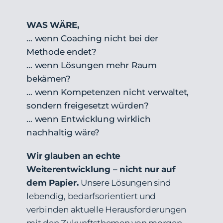
WAS WÄRE,
… wenn Coaching nicht bei der
Methode endet?
… wenn Lösungen mehr Raum
bekämen?
… wenn Kompetenzen nicht verwaltet,
sondern freigesetzt würden?
… wenn Entwicklung wirklich
nachhaltig wäre?
Wir glauben an echte
Weiterentwicklung – nicht nur auf
dem Papier.
Unsere Lösungen sind
lebendig, bedarfsorientiert und
verbinden aktuelle Herausforderungen
mit den Zukunftsthemen von morgen.