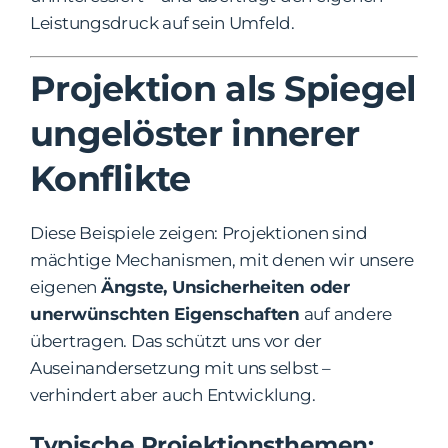
Leistungsdruck auf sein Umfeld.
Projektion als Spiegel
ungelöster innerer
Konflikte
Diese Beispiele zeigen: Projektionen sind
mächtige Mechanismen, mit denen wir unsere
eigenen
Ängste, Unsicherheiten oder
unerwünschten Eigenschaften
auf andere
übertragen. Das schützt uns vor der
Auseinandersetzung mit uns selbst –
verhindert aber auch Entwicklung.
Typische Projektionsthemen: