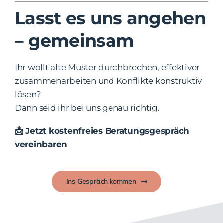
Lasst es uns angehen
– gemeinsam
Ihr wollt alte Muster durchbrechen, effektiver
zusammenarbeiten und Konflikte konstruktiv
lösen?
Dann seid ihr bei uns genau richtig.
📩 Jetzt kostenfreies Beratungsgespräch
vereinbaren
Ins Gespräch kommen