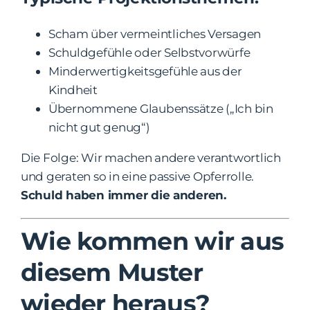
Scham über vermeintliches Versagen
Schuldgefühle oder Selbstvorwürfe
Minderwertigkeitsgefühle aus der
Kindheit
Übernommene Glaubenssätze („Ich bin
nicht gut genug“)
Die Folge: Wir machen andere verantwortlich
und geraten so in eine passive Opferrolle.
Schuld haben immer die anderen.
Wie kommen wir aus
diesem Muster
wieder heraus?