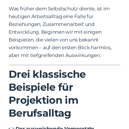
Was früher dem Selbstschutz diente, ist im
heutigen Arbeitsalltag eine Falle für
Beziehungen, Zusammenarbeit und
Entwicklung. Beginnen wir mit einigen
Beispielen, die vielen von uns bekannt
vorkommen – auf den ersten Blick harmlos,
aber mit tiefgreifenden Auswirkungen.
Drei klassische
Beispiele für
Projektion im
Berufsalltag
👉
Der ausweichende Vorgesetzte