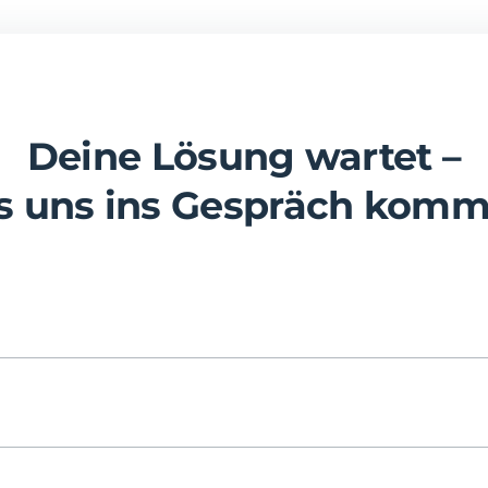
Deine Lösung wartet –
ss uns ins Gespräch komm