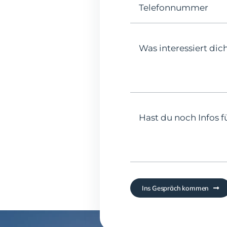
Ins Gespräch kommen