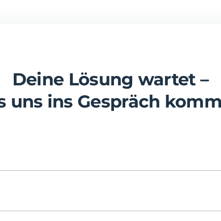
Deine Lösung wartet –
ss uns ins Gespräch komm