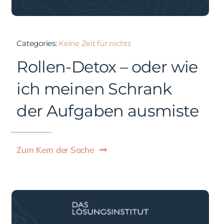
Categories:
Keine Zeit für nichts
Rollen-Detox – oder wie
ich meinen Schrank
der Aufgaben ausmiste
Zum Kern der Sache