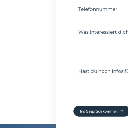
Ins Gespräch kommen