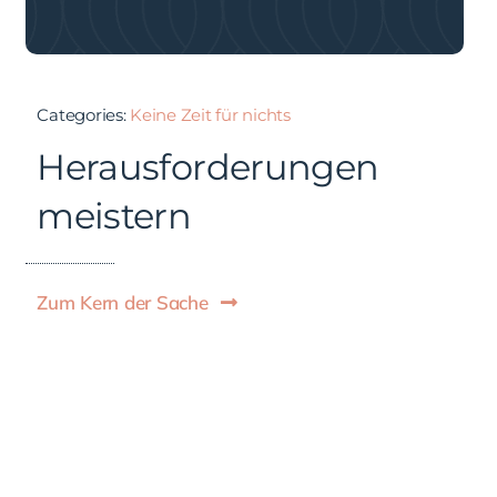
Categories:
Keine Zeit für nichts
Herausforderungen
meistern
Zum Kern der Sache