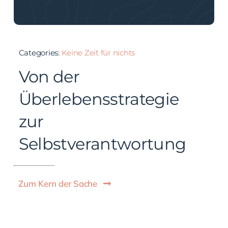
Categories:
Keine Zeit für nichts
Von der
Überlebensstrategie
zur
Selbstverantwortung
Zum Kern der Sache